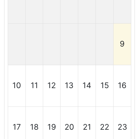
9
10
11
12
13
14
15
16
17
18
19
20
21
22
23