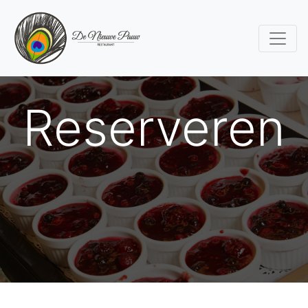
Reserveren