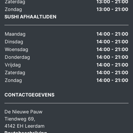
Zaterdag
13:00 - 21:00
Zondag
13:00 - 21:00
SUSHI AFHAALTIJDEN
Maandag
14:00 - 21:00
Dinsdag
14:00 - 21:00
Woensdag
14:00 - 21:00
Donderdag
14:00 - 21:00
Vrijdag
14:00 - 21:00
Zaterdag
14:00 - 21:00
Zondag
14:00 - 21:00
CONTACTGEGEVENS
De Nieuwe Pauw
Tiendweg 69,
4142 EH Leerdam
Routebeschrijving