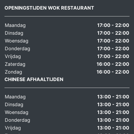
OPENINGSTIJDEN WOK RESTAURANT
Maandag
17:00 - 22:00
Dinsdag
17:00 - 22:00
Woensdag
17:00 - 22:00
Donderdag
17:00 - 22:00
Vrijdag
17:00 - 22:00
Zaterdag
16:00 - 22:00
Zondag
16:00 - 22:00
CHINESE AFHAALTIJDEN
Maandag
13:00 - 21:00
Dinsdag
13:00 - 21:00
Woensdag
13:00 - 21:00
Donderdag
13:00 - 21:00
Vrijdag
13:00 - 21:00