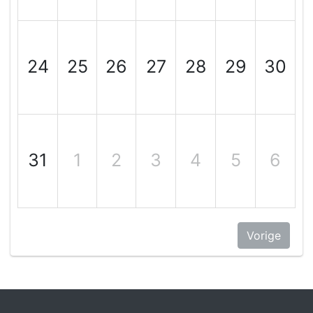
24
25
26
27
28
29
30
31
1
2
3
4
5
6
Vorige