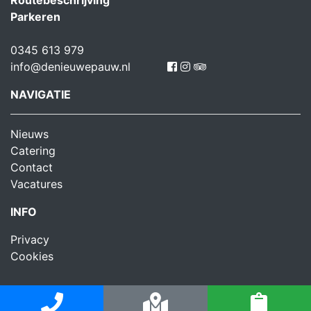
Parkeren
0345 613 979
info@denieuwepauw.nl
NAVIGATIE
Nieuws
Catering
Contact
Vacatures
INFO
Privacy
Cookies